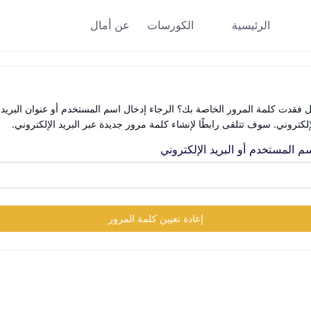
الرئيسية
الكورسات
عن أمال
 فقدت كلمة المرور الخاصة بك؟ الرجاء إدخال اسم المستخدم أو عنوان البريد
إلكتروني. سوف تتلقى رابطًا لإنشاء كلمة مرور جديدة عبر البريد الإلكتروني.
م المستخدم أو البريد الإلكتروني
إعادة تعيين كلمة المرور