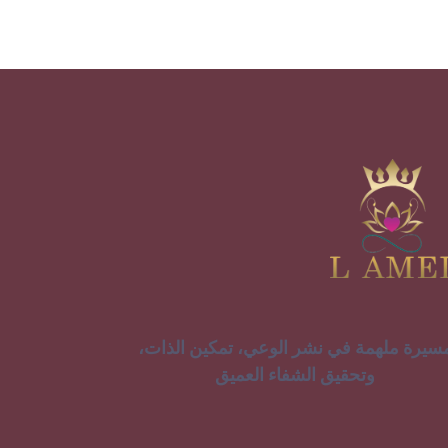
سيرة ملهمة في نشر الوعي، تمكين الذات،
وتحقيق الشفاء العميق