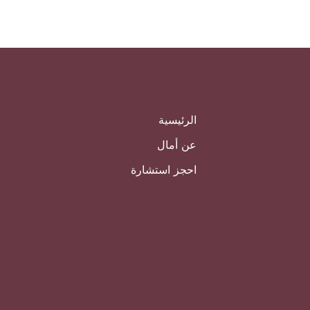
الرئيسية
عن أمال
احجز استشارة