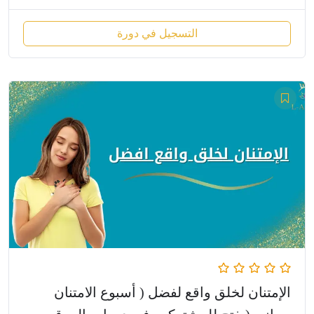
التسجيل في دورة
الإمتنان لخلق واقع لفضل ( أسبوع الامتنان