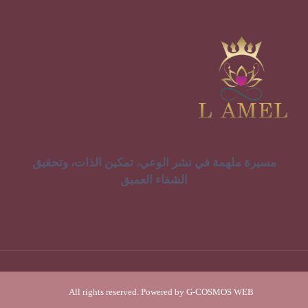
مسيرة ملهمة في نشر الوعي، تمكين الذات، وتحقيق
الشفاء العميق
All rights reserved. Powered by G-COSMOS WEB