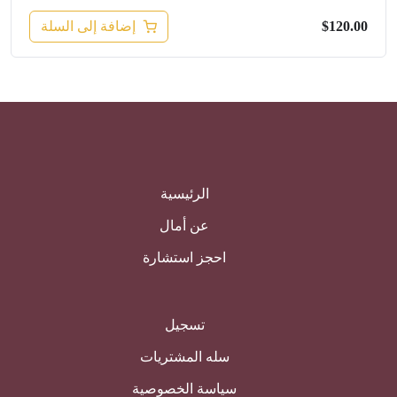
إضافة إلى السلة
$
120.00
الرئيسية
عن أمال
احجز استشارة
تسجيل
سله المشتريات
سياسة الخصوصية