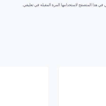
 في هذا المتصفح لاستخدامها المرة المقبلة في تعليقي.