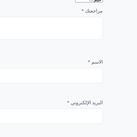
مراجعتك
*
الاسم
*
البريد الإلكتروني
*