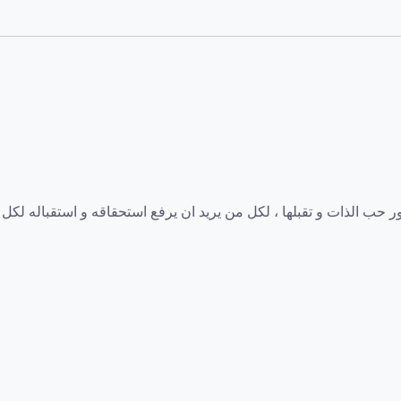
الذات
 الذات و تقبلها ، لكل من يريد ان يرفع استحقاقه و استقباله لكل 