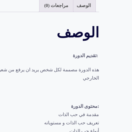
الوصف
مراجعات (0)
الوصف
:تقديم الدورة
هذه الدورة مصممة لكل شخص يريد ان يرفع من شعور حب
الخارجي
:محتوى الدورة
مقدمة في حب الذات
تعريف حب الذات و مستوياته
أنواع حب الذات