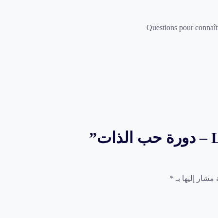
Questions pour connaître
 مشار إليها بـ
*