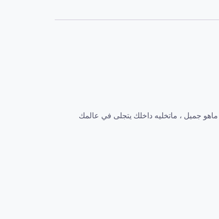
ماهو جميل ، ماتخليه داخلك يتجلى في عالمك