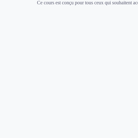
Ce cours est conçu pour tous ceux qui souhaitent accr