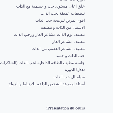
خلق اعلى مستوى حب و حميمية مع الذات
تنظيفات عميقة لحب الذات
اقوى تمرين لبرمجة حب الذات
الاستياء من الذات و تنظيفه
تنظيف لوم الذات مشاعر العار ورحب الذات
تنظيف مشاعر العار
تنظيف مشاعر الغضب من الذات
حب الذات و حسد
جلسة تنظيف الطاقة الداخلية لحب الذات (الشاكرات)
:هدايا الدورة
سبلمنال حب الذات
أسئلة لمعرفة الشخص الداعم للارتباط و الزواج
Présentation du cours: