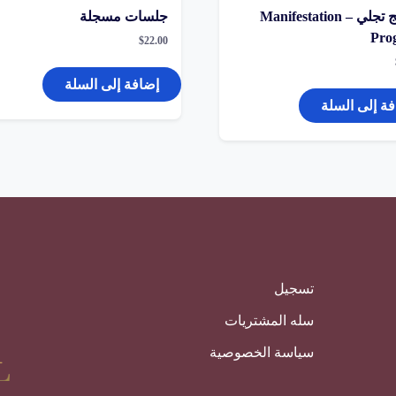
برنامج تجلي – Manifestation
جلسات مسجلة
Pro
$
22.00
إضافة إلى السلة
ة إلى السلة
تسجيل
سله المشتريات
سياسة الخصوصية