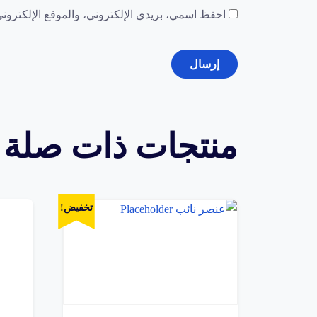
احفظ اسمي، بريدي الإلكتروني، والموقع الإلكتروني
منتجات ذات صلة
تخفيض!